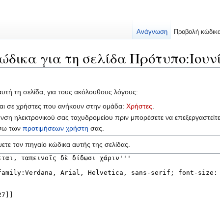
Ανάγνωση
Προβολή κώδικ
ώδικα για τη σελίδα Πρότυπο:Ιουνί
αυτή τη σελίδα, για τους ακόλουθους λόγους:
ται σε χρήστες που ανήκουν στην ομάδα:
Χρήστες
.
υνση ηλεκτρονικού σας ταχυδρομείου πριν μπορέσετε να επεξεργαστείτ
έσω των
προτιμήσεων χρήστη
σας.
ετε τον πηγαίο κώδικα αυτής της σελίδας.