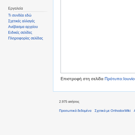
Εργαλεία
Τι συνδέει εδώ
Σχετικές αλλαγές
Ανέβασμα αρχείου
Ειδικές σελίδες
Πληροφορίες σελίδας
Επιστροφή στη σελίδα
Πρότυπο:Ιουνίο
2.975 αιτήσεις
Προσωπικά δεδομένα
Σχετικά με OrthodoxWiki