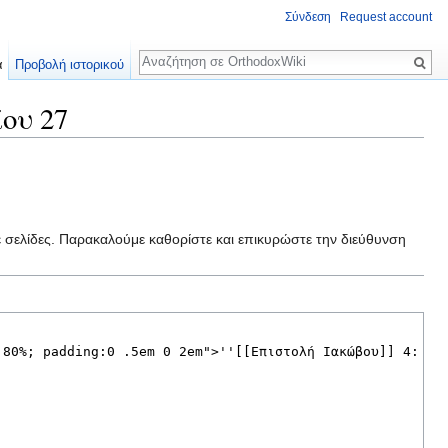
Σύνδεση
Request account
Αναζήτηση
α
Προβολή ιστορικού
ου 27
ε σελίδες. Παρακαλούμε καθορίστε και επικυρώστε την διεύθυνση