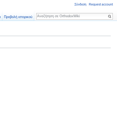
Σύνδεση
Request account
Αναζήτηση
α
Προβολή ιστορικού