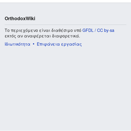
OrthodoxWiki
Το περιεχόμενο είναι διαθέσιμο υπό
GFDL / CC by-sa
εκτός αν αναφέρεται διαφορετικά.
Ιδιωτικότητα
Επιφάνεια εργασίας