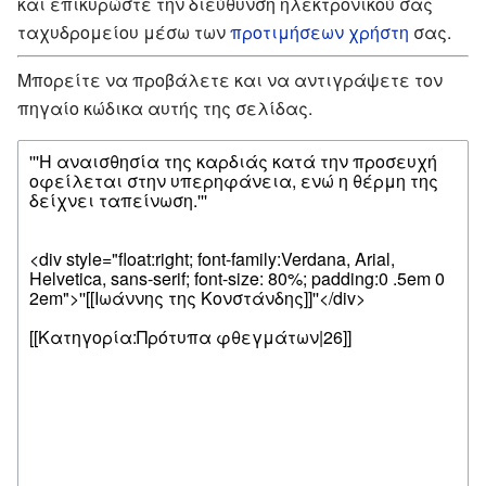
και επικυρώστε την διεύθυνση ηλεκτρονικού σας
ταχυδρομείου μέσω των
προτιμήσεων χρήστη
σας.
Μπορείτε να προβάλετε και να αντιγράψετε τον
πηγαίο κώδικα αυτής της σελίδας.