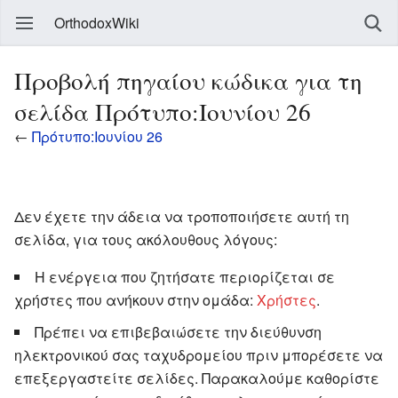
OrthodoxWiki
Προβολή πηγαίου κώδικα για τη
σελίδα Πρότυπο:Ιουνίου 26
←
Πρότυπο:Ιουνίου 26
Δεν έχετε την άδεια να τροποποιήσετε αυτή τη
σελίδα, για τους ακόλουθους λόγους:
Η ενέργεια που ζητήσατε περιορίζεται σε
χρήστες που ανήκουν στην ομάδα:
Χρήστες
.
Πρέπει να επιβεβαιώσετε την διεύθυνση
ηλεκτρονικού σας ταχυδρομείου πριν μπορέσετε να
επεξεργαστείτε σελίδες. Παρακαλούμε καθορίστε