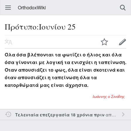
OrthodoxWiki
Πρότυπο:Ιουνίου 25
Όλα όσα βλέπονται τα φωτίζει ο ήλιος και όλα
όσα γίνονται με λογική τα ενισχύει η ταπείνωση.
Όταν απουσιάζει το φως, όλα είναι σκοτεινά και
όταν απουσιάζει η ταπείνωση όλα τα
κατορθώματά μας είναι άχρηστα.
Ιωάννης ο Σιναΐτης
από τον την
Τελευταία επεξεργασία 18 χρόνια πριν