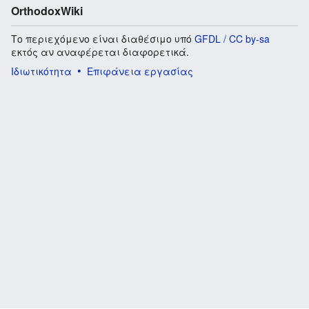
OrthodoxWiki
Το περιεχόμενο είναι διαθέσιμο υπό
GFDL / CC by-sa
εκτός αν αναφέρεται διαφορετικά.
Ιδιωτικότητα
Επιφάνεια εργασίας