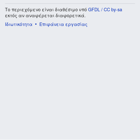
Το περιεχόμενο είναι διαθέσιμο υπό
GFDL / CC by-sa
εκτός αν αναφέρεται διαφορετικά.
Ιδιωτικότητα
Επιφάνεια εργασίας