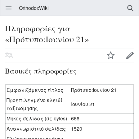
OrthodoxWiki
Πληροφορίες για
«Πρότυπο:Ιουνίου 21»
Βασικές πληροφορίες
Εμφανιζόμενος τίτλος
Πρότυπο:Ιουνίου 21
Προεπιλεγμένο κλειδί
Ιουνίου 21
ταξινόμησης
Μήκος σελίδας (σε bytes)
666
Αναγνωριστικό σελίδας
1520
Γλώσσα περιεχομένου