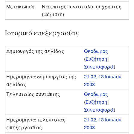
Μετακίνηση
Να επιτρέπονται όλοι οι χρήστες
(αόριστη)
Ιστορικό επεξεργασίας
Δημιουργός της σελίδας
Θεοδωρος
(
Συζήτηση
|
Συνεισφορά
)
Ημερομηνία δημιουργίας της
21:02, 13 Ιουνίου
σελίδας
2008
Τελευταίος συντάκτης
Θεοδωρος
(
Συζήτηση
|
Συνεισφορά
)
Ημερομηνία τελευταίας
21:02, 13 Ιουνίου
επεξεργασίας
2008