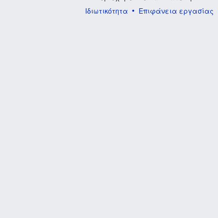
Ιδιωτικότητα
Επιφάνεια εργασίας