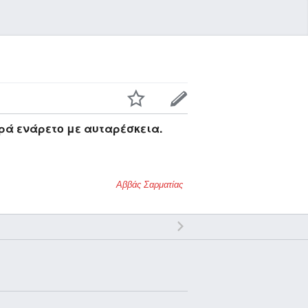
ρά ενάρετο με αυταρέσκεια.
Αββάς Σαρματίας