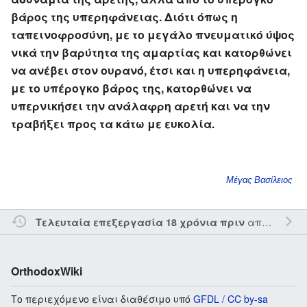
βάρος της υπερηφάνειας. Διότι όπως η
ταπεινοφροσύνη, με το μεγάλο πνευματικό ύψος
νικά την βαρύτητα της αμαρτίας και κατορθώνει
να ανέβει στον ουρανό, έτσι και η υπερηφάνεια,
με το υπέρογκο βάρος της, κατορθώνει να
υπερνικήσει την ανάλαφρη αρετή και να την
τραβήξει προς τα κάτω με ευκολία.
Μέγας Βασίλειος
από τον την
Τελευταία επεξεργασία 18 χρόνια πριν
OrthodoxWiki
Το περιεχόμενο είναι διαθέσιμο υπό
GFDL / CC by-sa