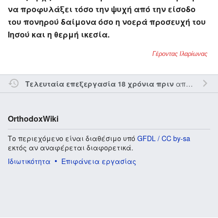
να προφυλάξει τόσο την ψυχή από την είσοδο
του πονηρού δαίμονα όσο η νοερά προσευχή του
Ιησού και η θερμή ικεσία.
Γέροντας Ιλαρίωνας
από τον την
Τελευταία επεξεργασία 18 χρόνια πριν
OrthodoxWiki
Το περιεχόμενο είναι διαθέσιμο υπό
GFDL / CC by-sa
εκτός αν αναφέρεται διαφορετικά.
Ιδιωτικότητα
Επιφάνεια εργασίας