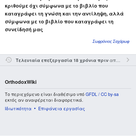
κριθούμε όχι σύμφωνα με το βιβλίο που
καταγράφει τη γνώση και την αντίληψη, αλλά
σύμφωνα με το βιβλίο που καταγράφει τη
συνείδησή μας
Σωφρόνιος Σαχάρωφ
από τον την
Τελευταία επεξεργασία 18 χρόνια πριν
OrthodoxWiki
Το περιεχόμενο είναι διαθέσιμο υπό
GFDL / CC by-sa
εκτός αν αναφέρεται διαφορετικά.
Ιδιωτικότητα
Επιφάνεια εργασίας