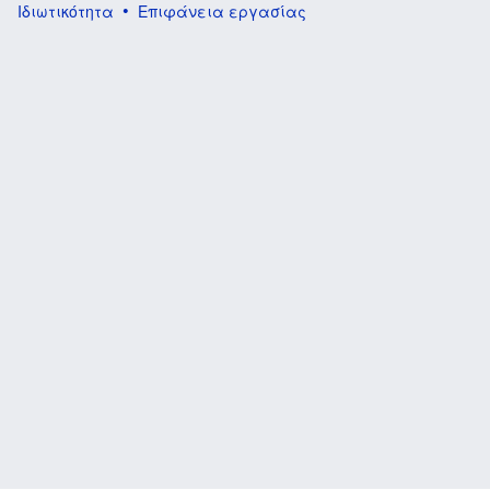
Ιδιωτικότητα
Επιφάνεια εργασίας