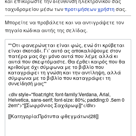
και επικυρώστε την διεύθυνση ηλεκτρονικού σας
ταχυδρομείου μέσω των
προτιμήσεων χρήστη
σας.
Μπορείτε να προβάλετε και να αντιγράψετε τον
πηγαίο κώδικα αυτής της σελίδας.