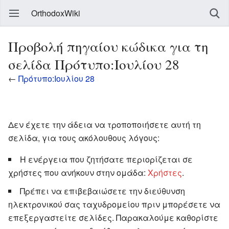
OrthodoxWiki
Προβολή πηγαίου κώδικα για τη
σελίδα Πρότυπο:Ιουλίου 28
←
Πρότυπο:Ιουλίου 28
Δεν έχετε την άδεια να τροποποιήσετε αυτή τη
σελίδα, για τους ακόλουθους λόγους:
Η ενέργεια που ζητήσατε περιορίζεται σε
χρήστες που ανήκουν στην ομάδα:
Χρήστες
.
Πρέπει να επιβεβαιώσετε την διεύθυνση
ηλεκτρονικού σας ταχυδρομείου πριν μπορέσετε να
επεξεργαστείτε σελίδες. Παρακαλούμε καθορίστε