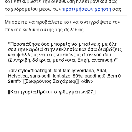
και επικυρώστε την διεύθυνση ηλεκτρονικού σας
ταχυδρομείου μέσω των
προτιμήσεων χρήστη
σας.
Μπορείτε να προβάλετε και να αντιγράψετε τον
πηγαίο κώδικα αυτής της σελίδας.