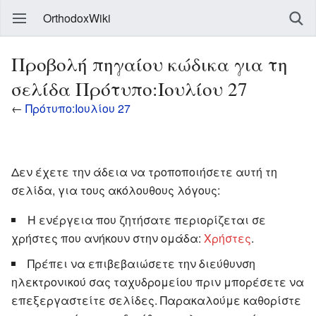
OrthodoxWiki
Προβολή πηγαίου κώδικα για τη
σελίδα Πρότυπο:Ιουλίου 27
←
Πρότυπο:Ιουλίου 27
Δεν έχετε την άδεια να τροποποιήσετε αυτή τη
σελίδα, για τους ακόλουθους λόγους:
Η ενέργεια που ζητήσατε περιορίζεται σε
χρήστες που ανήκουν στην ομάδα:
Χρήστες
.
Πρέπει να επιβεβαιώσετε την διεύθυνση
ηλεκτρονικού σας ταχυδρομείου πριν μπορέσετε να
επεξεργαστείτε σελίδες. Παρακαλούμε καθορίστε