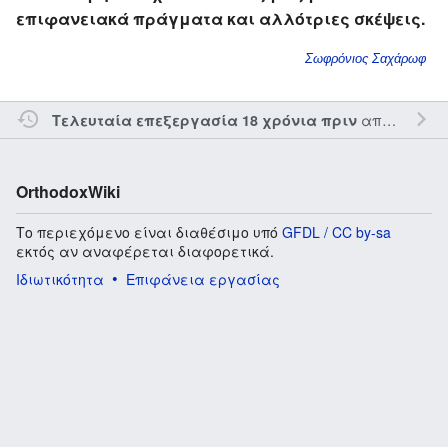
επιφανειακά πράγματα και αλλότριες σκέψεις.
Σωφρόνιος Σαχάρωφ
από τον την
Τελευταία επεξεργασία 18 χρόνια πριν
OrthodoxWiki
Το περιεχόμενο είναι διαθέσιμο υπό
GFDL / CC by-sa
εκτός αν αναφέρεται διαφορετικά.
Ιδιωτικότητα
Επιφάνεια εργασίας