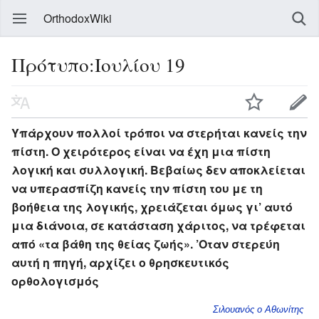
OrthodoxWiki
Πρότυπο:Ιουλίου 19
Υπάρχουν πολλοί τρόποι να στερήται κανείς την
πίστη. Ο χειρότερος είναι να έχη μια πίστη
λογική και συλλογική. Βεβαίως δεν αποκλείεται
να υπερασπίζη κανείς την πίστη του με τη
βοήθεια της λογικής, χρειάζεται όμως γι’ αυτό
μια διάνοια, σε κατάσταση χάριτος, να τρέφεται
από «τα βάθη της θείας ζωής». ’Οταν στερεύη
αυτή η πηγή, αρχίζει ο θρησκευτικός
ορθολογισμός
Σιλουανός ο Αθωνίτης