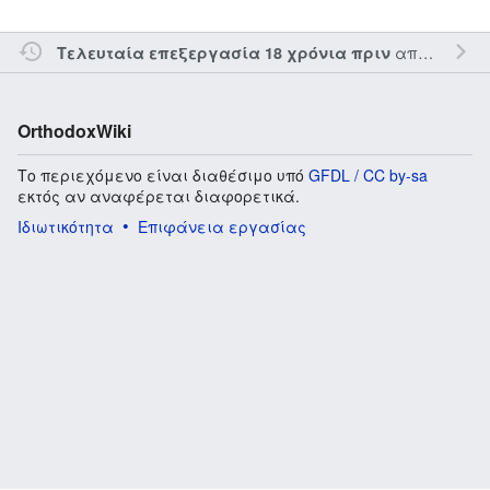
από τον την
Τελευταία επεξεργασία 18 χρόνια πριν
OrthodoxWiki
Το περιεχόμενο είναι διαθέσιμο υπό
GFDL / CC by-sa
εκτός αν αναφέρεται διαφορετικά.
Ιδιωτικότητα
Επιφάνεια εργασίας