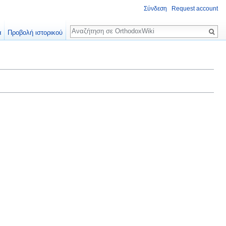
Σύνδεση
Request account
Αναζήτηση
α
Προβολή ιστορικού