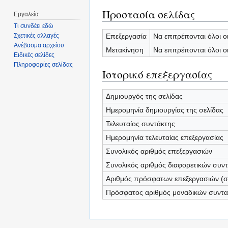
Προστασία σελίδας
Εργαλεία
Τι συνδέει εδώ
Επεξεργασία
Να επιτρέπονται όλοι ο
Σχετικές αλλαγές
Ανέβασμα αρχείου
Μετακίνηση
Να επιτρέπονται όλοι ο
Ειδικές σελίδες
Πληροφορίες σελίδας
Ιστορικό επεξεργασίας
Δημιουργός της σελίδας
Ημερομηνία δημιουργίας της σελίδας
Τελευταίος συντάκτης
Ημερομηνία τελευταίας επεξεργασίας
Συνολικός αριθμός επεξεργασιών
Συνολικός αριθμός διαφορετικών συν
Αριθμός πρόσφατων επεξεργασιών (σε
Πρόσφατος αριθμός μοναδικών συντ