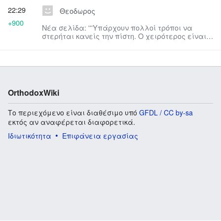
22:29
Θεοδωρος
+900
Νέα σελίδα: '''Υπάρχουν πολλοί τρόποι να
στερήται κανείς την πίστη. Ο χειρότερος είναι
να έχη μια πίστη λογική...
OrthodoxWiki
Το περιεχόμενο είναι διαθέσιμο υπό
GFDL / CC by-sa
εκτός αν αναφέρεται διαφορετικά.
Ιδιωτικότητα
Επιφάνεια εργασίας