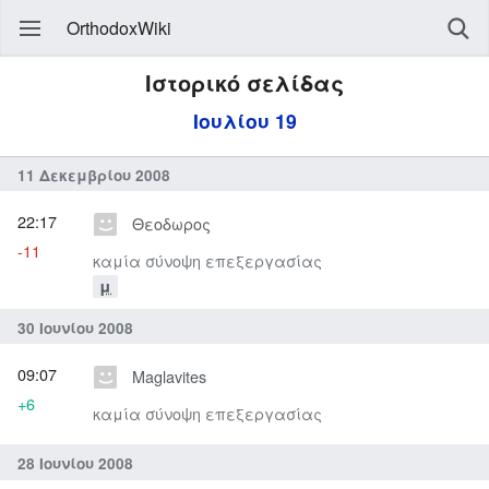
OrthodoxWiki
Ιστορικό σελίδας
Ιουλίου 19
11 Δεκεμβρίου 2008
22:17
Θεοδωρος
-11
καμία σύνοψη επεξεργασίας
μ
30 Ιουνίου 2008
09:07
Maglavites
+6
καμία σύνοψη επεξεργασίας
28 Ιουνίου 2008