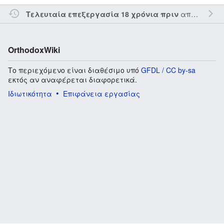
από τον την
Τελευταία επεξεργασία 18 χρόνια πριν
OrthodoxWiki
Το περιεχόμενο είναι διαθέσιμο υπό
GFDL / CC by-sa
εκτός αν αναφέρεται διαφορετικά.
Ιδιωτικότητα
Επιφάνεια εργασίας