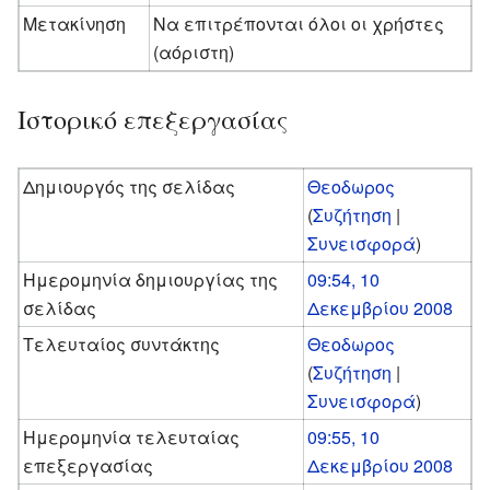
Μετακίνηση
Να επιτρέπονται όλοι οι χρήστες
(αόριστη)
Ιστορικό επεξεργασίας
Δημιουργός της σελίδας
Θεοδωρος
(
Συζήτηση
|
Συνεισφορά
)
Ημερομηνία δημιουργίας της
09:54, 10
σελίδας
Δεκεμβρίου 2008
Τελευταίος συντάκτης
Θεοδωρος
(
Συζήτηση
|
Συνεισφορά
)
Ημερομηνία τελευταίας
09:55, 10
επεξεργασίας
Δεκεμβρίου 2008