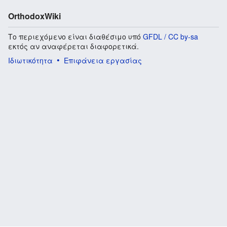
OrthodoxWiki
Το περιεχόμενο είναι διαθέσιμο υπό
GFDL / CC by-sa
εκτός αν αναφέρεται διαφορετικά.
Ιδιωτικότητα
Επιφάνεια εργασίας