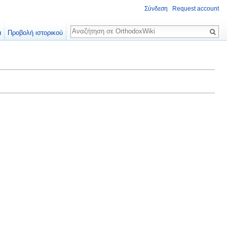
Σύνδεση
Request account
Αναζήτηση
α
Προβολή ιστορικού