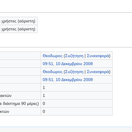
ι χρήστες (αόριστη)
ι χρήστες (αόριστη)
Θεοδωρος
(
Συζήτηση
|
Συνεισφορά
)
09:51, 10 Δεκεμβρίου 2008
Θεοδωρος
(
Συζήτηση
|
Συνεισφορά
)
09:51, 10 Δεκεμβρίου 2008
1
τακτών
1
 διάστημα 90 μέρες)
0
ακτών
0