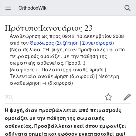
OrthodoxWiki
Πρότυπο:Ιανουάριος 23
Αναθεώρηση ως προς 09:42, 10 Δεκεμβρίου 2008
από τον
Θεοδωρος
(
Συζήτηση
|
Συνεισφορά
)
(Νέα σελίδα: '''Η ψυχή, όταν προσβάλλεται από
πειρασμούς ομοιάζει με την πάθηση της
σωματικής ασθενείας. Προσβ...)
(διαφορά) ← Παλαιότερη αναθεώρηση |
Τελευταία αναθεώρηση (διαφορά) | Νεότερη
αναθεώρηση → (διαφορά)
Η ψυχή, όταν προσβάλλεται από πειρασμούς
ομοιάζει με την πάθηση της σωματικής
ασθενείας. Προσβάλλεται εκεί όπου εμφανίζει
αδύνατα σημεία και εφόσον εγκατασταθεί εκεί