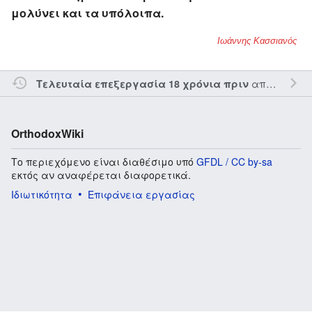
μολύνει και τα υπόλοιπα.
Ιωάννης Κασσιανός
από τον την
Τελευταία επεξεργασία 18 χρόνια πριν
OrthodoxWiki
Το περιεχόμενο είναι διαθέσιμο υπό
GFDL / CC by-sa
εκτός αν αναφέρεται διαφορετικά.
Ιδιωτικότητα
Επιφάνεια εργασίας