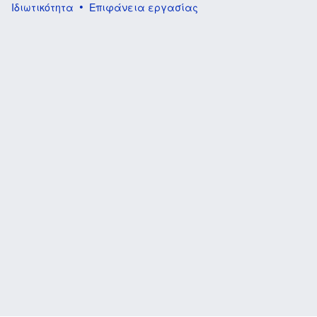
Ιδιωτικότητα
Επιφάνεια εργασίας