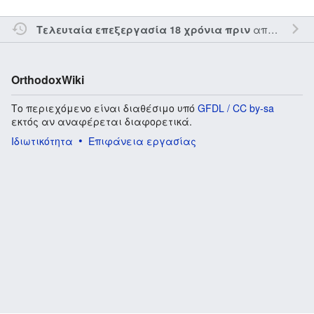
από τον την
Τελευταία επεξεργασία 18 χρόνια πριν
OrthodoxWiki
Το περιεχόμενο είναι διαθέσιμο υπό
GFDL / CC by-sa
εκτός αν αναφέρεται διαφορετικά.
Ιδιωτικότητα
Επιφάνεια εργασίας