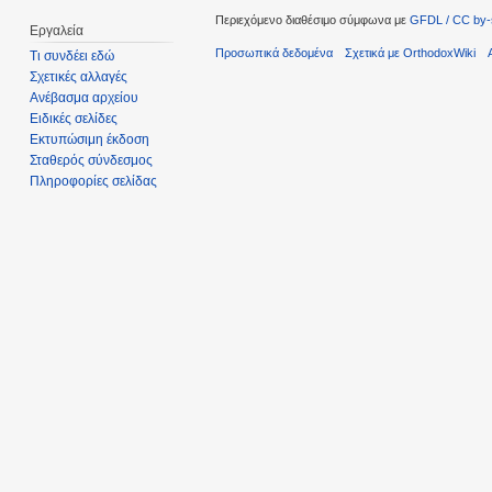
Περιεχόμενο διαθέσιμο σύμφωνα με
GFDL / CC by-
Εργαλεία
Προσωπικά δεδομένα
Σχετικά με OrthodoxWiki
Τι συνδέει εδώ
Σχετικές αλλαγές
Ανέβασμα αρχείου
Ειδικές σελίδες
Εκτυπώσιμη έκδοση
Σταθερός σύνδεσμος
Πληροφορίες σελίδας