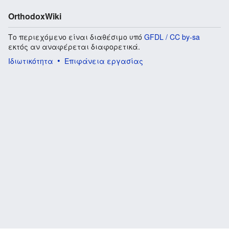
OrthodoxWiki
Το περιεχόμενο είναι διαθέσιμο υπό
GFDL / CC by-sa
εκτός αν αναφέρεται διαφορετικά.
Ιδιωτικότητα
Επιφάνεια εργασίας