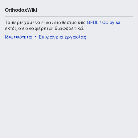
OrthodoxWiki
Το περιεχόμενο είναι διαθέσιμο υπό
GFDL / CC by-sa
εκτός αν αναφέρεται διαφορετικά.
Ιδιωτικότητα
Επιφάνεια εργασίας