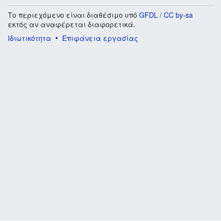
Το περιεχόμενο είναι διαθέσιμο υπό
GFDL / CC by-sa
εκτός αν αναφέρεται διαφορετικά.
Ιδιωτικότητα
Επιφάνεια εργασίας