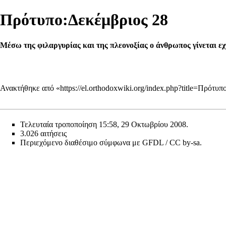
Πρότυπο:Δεκέμβριος 28
Μέσω της φιλαργυρίας και της πλεονοξίας ο άνθρωπος γίνεται εχ
Ανακτήθηκε από «
https://el.orthodoxwiki.org/index.php?title=Πρότ
Τελευταία τροποποίηση 15:58, 29 Οκτωβρίου 2008.
3.026 αιτήσεις
Περιεχόμενο διαθέσιμο σύμφωνα με
GFDL / CC by-sa
.