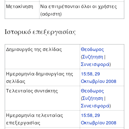
Μετακίνηση
Να επιτρέπονται όλοι οι χρήστες
(αόριστη)
Ιστορικό επεξεργασίας
Δημιουργός της σελίδας
Θεοδωρος
(
Συζήτηση
|
Συνεισφορά
)
Ημερομηνία δημιουργίας της
15:58, 29
σελίδας
Οκτωβρίου 2008
Τελευταίος συντάκτης
Θεοδωρος
(
Συζήτηση
|
Συνεισφορά
)
Ημερομηνία τελευταίας
15:58, 29
επεξεργασίας
Οκτωβρίου 2008