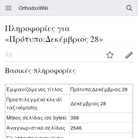
OrthodoxWiki
Πληροφορίες για
«Πρότυπο:Δεκέμβριος 28»
Βασικές πληροφορίες
Εμφανιζόμενος τίτλος
Πρότυπο:Δεκέμβριος 28
Προεπιλεγμένο κλειδί
Δεκέμβριος 28
ταξινόμησης
Μήκος σελίδας (σε bytes)
388
Αναγνωριστικό σελίδας
2546
Γλώσσα περιεχομένου