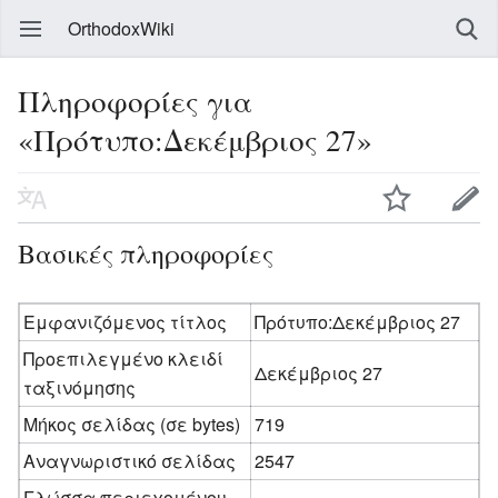
OrthodoxWiki
Πληροφορίες για
«Πρότυπο:Δεκέμβριος 27»
Βασικές πληροφορίες
Εμφανιζόμενος τίτλος
Πρότυπο:Δεκέμβριος 27
Προεπιλεγμένο κλειδί
Δεκέμβριος 27
ταξινόμησης
Μήκος σελίδας (σε bytes)
719
Αναγνωριστικό σελίδας
2547
Γλώσσα περιεχομένου