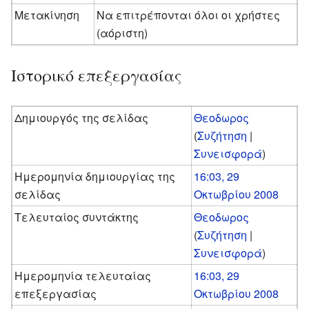
Μετακίνηση
Να επιτρέπονται όλοι οι χρήστες
(αόριστη)
Ιστορικό επεξεργασίας
Δημιουργός της σελίδας
Θεοδωρος
(
Συζήτηση
|
Συνεισφορά
)
Ημερομηνία δημιουργίας της
16:03, 29
σελίδας
Οκτωβρίου 2008
Τελευταίος συντάκτης
Θεοδωρος
(
Συζήτηση
|
Συνεισφορά
)
Ημερομηνία τελευταίας
16:03, 29
επεξεργασίας
Οκτωβρίου 2008