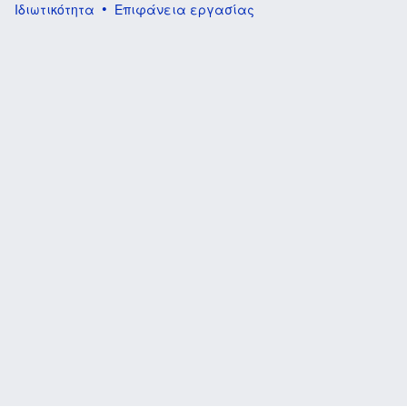
Ιδιωτικότητα
Επιφάνεια εργασίας