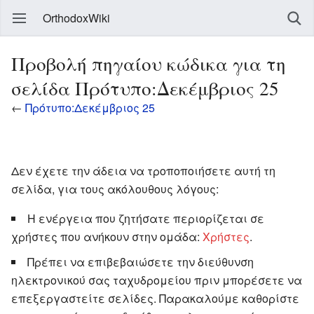
OrthodoxWiki
Προβολή πηγαίου κώδικα για τη
σελίδα Πρότυπο:Δεκέμβριος 25
←
Πρότυπο:Δεκέμβριος 25
Δεν έχετε την άδεια να τροποποιήσετε αυτή τη
σελίδα, για τους ακόλουθους λόγους:
Η ενέργεια που ζητήσατε περιορίζεται σε
χρήστες που ανήκουν στην ομάδα:
Χρήστες
.
Πρέπει να επιβεβαιώσετε την διεύθυνση
ηλεκτρονικού σας ταχυδρομείου πριν μπορέσετε να
επεξεργαστείτε σελίδες. Παρακαλούμε καθορίστε