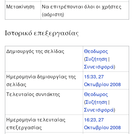
Μετακίνηση
Να επιτρέπονται όλοι οι χρήστες
(αόριστη)
Ιστορικό επεξεργασίας
Δημιουργός της σελίδας
Θεοδωρος
(
Συζήτηση
|
Συνεισφορά
)
Ημερομηνία δημιουργίας της
15:33, 27
σελίδας
Οκτωβρίου 2008
Τελευταίος συντάκτης
Θεοδωρος
(
Συζήτηση
|
Συνεισφορά
)
Ημερομηνία τελευταίας
16:23, 27
επεξεργασίας
Οκτωβρίου 2008