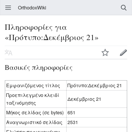
OrthodoxWiki
Πληροφορίες για
«Πρότυπο:Δεκέμβριος 21»
Βασικές πληροφορίες
Εμφανιζόμενος τίτλος
Πρότυπο:Δεκέμβριος 21
Προεπιλεγμένο κλειδί
Δεκέμβριος 21
ταξινόμησης
Μήκος σελίδας (σε bytes)
651
Αναγνωριστικό σελίδας
2531
Γλώσσα περιεχομένου