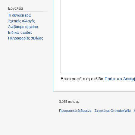
Εργαλεία
Τι συνδέει εδώ
Σχετικές αλλαγές
Ανέβασμα αρχείου
Ειδικές σελίδες
Πληροφορίες σελίδας
Επιστροφή στη σελίδα
Πρότυπο:Δεκέμ
3.035 αιτήσεις
Προσωπικά δεδομένα
Σχετικά με OrthodoxWiki