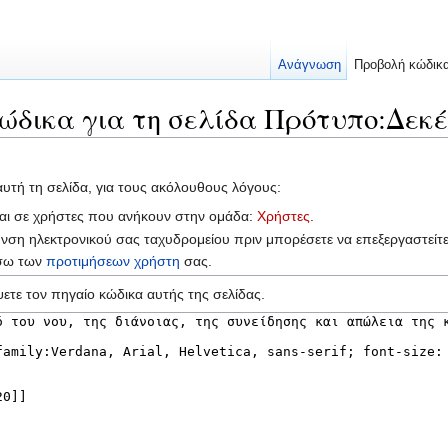
Ανάγνωση
Προβολή κώδικ
ώδικα για τη σελίδα Πρότυπο:Δεκέ
αυτή τη σελίδα, για τους ακόλουθους λόγους:
ται σε χρήστες που ανήκουν στην ομάδα:
Χρήστες
.
υνση ηλεκτρονικού σας ταχυδρομείου πριν μπορέσετε να επεξεργαστείτ
έσω των
προτιμήσεων χρήστη
σας.
ετε τον πηγαίο κώδικα αυτής της σελίδας.