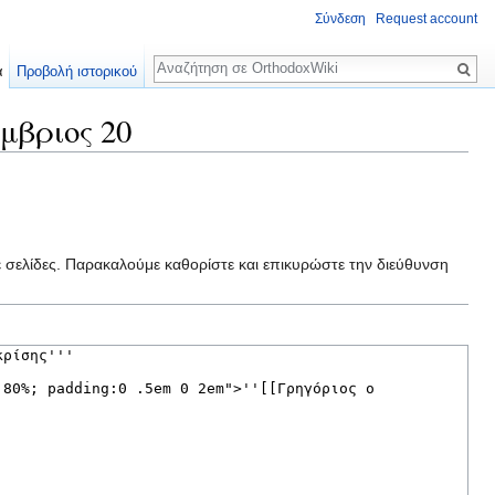
Σύνδεση
Request account
Αναζήτηση
α
Προβολή ιστορικού
μβριος 20
ε σελίδες. Παρακαλούμε καθορίστε και επικυρώστε την διεύθυνση