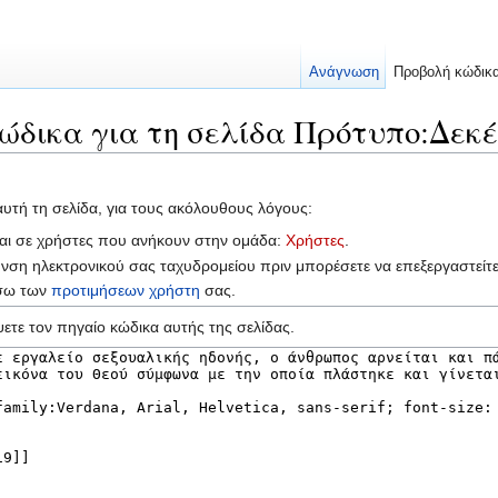
Ανάγνωση
Προβολή κώδικ
ώδικα για τη σελίδα Πρότυπο:Δεκέ
αυτή τη σελίδα, για τους ακόλουθους λόγους:
ται σε χρήστες που ανήκουν στην ομάδα:
Χρήστες
.
υνση ηλεκτρονικού σας ταχυδρομείου πριν μπορέσετε να επεξεργαστείτ
έσω των
προτιμήσεων χρήστη
σας.
ετε τον πηγαίο κώδικα αυτής της σελίδας.