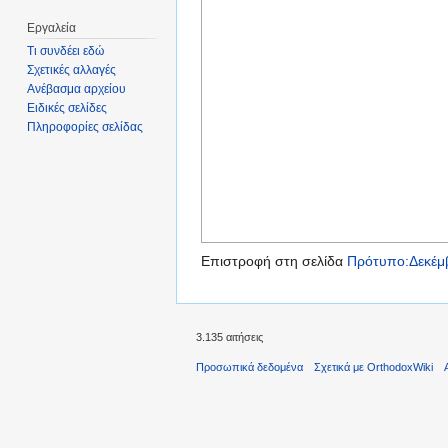
Εργαλεία
Τι συνδέει εδώ
Σχετικές αλλαγές
Ανέβασμα αρχείου
Ειδικές σελίδες
Πληροφορίες σελίδας
Επιστροφή στη σελίδα
Πρότυπο:Δεκέμ
3.135 αιτήσεις
Προσωπικά δεδομένα
Σχετικά με OrthodoxWiki