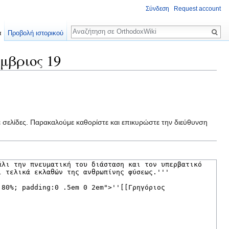
Σύνδεση
Request account
Αναζήτηση
α
Προβολή ιστορικού
μβριος 19
ε σελίδες. Παρακαλούμε καθορίστε και επικυρώστε την διεύθυνση