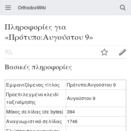
OrthodoxWiki
Πληροφορίες για
«Πρότυπο:Αυγούστου 9»
Βασικές πληροφορίες
Εμφανιζόμενος τίτλος
Πρότυπο:Αυγούστου 9
Προεπιλεγμένο κλειδί
Αυγούστου 9
ταξινόμησης
Μήκος σελίδας (σε bytes)
394
Αναγνωριστικό σελίδας
1746
Γλώσσα περιεχομένου