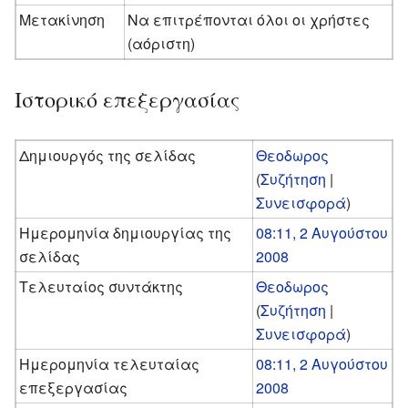
Μετακίνηση
Να επιτρέπονται όλοι οι χρήστες
(αόριστη)
Ιστορικό επεξεργασίας
Δημιουργός της σελίδας
Θεοδωρος
(
Συζήτηση
|
Συνεισφορά
)
Ημερομηνία δημιουργίας της
08:11, 2 Αυγούστου
σελίδας
2008
Τελευταίος συντάκτης
Θεοδωρος
(
Συζήτηση
|
Συνεισφορά
)
Ημερομηνία τελευταίας
08:11, 2 Αυγούστου
επεξεργασίας
2008