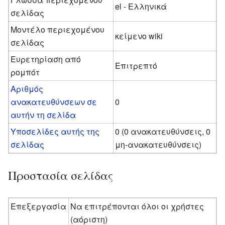
el - Ελληνικά
σελίδας
Μοντέλο περιεχομένου
κείμενο wiki
σελίδας
Ευρετηρίαση από
Επιτρεπτό
ρομπότ
Αριθμός
ανακατευθύνσεων σε
0
αυτήν τη σελίδα
Υποσελίδες αυτής της
0 (0 ανακατευθύνσεις, 0
σελίδας
μη-ανακατευθύνσεις)
Προστασία σελίδας
Επεξεργασία
Να επιτρέπονται όλοι οι χρήστες
(αόριστη)