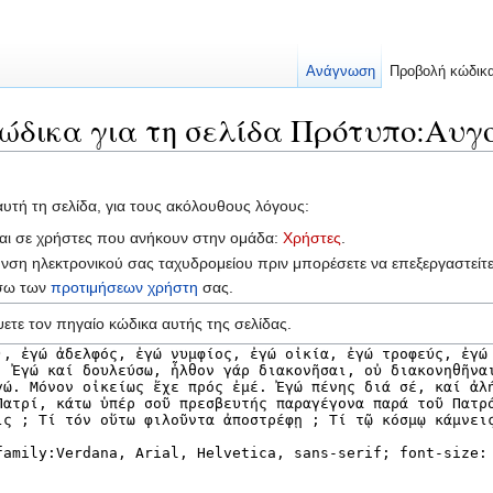
Ανάγνωση
Προβολή κώδικ
ώδικα για τη σελίδα Πρότυπο:Αυγ
αυτή τη σελίδα, για τους ακόλουθους λόγους:
ται σε χρήστες που ανήκουν στην ομάδα:
Χρήστες
.
υνση ηλεκτρονικού σας ταχυδρομείου πριν μπορέσετε να επεξεργαστείτ
έσω των
προτιμήσεων χρήστη
σας.
ετε τον πηγαίο κώδικα αυτής της σελίδας.