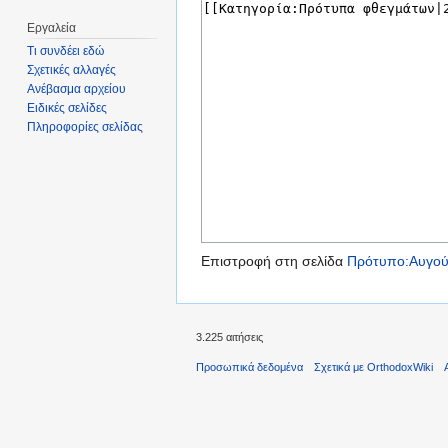
Εργαλεία
Τι συνδέει εδώ
Σχετικές αλλαγές
Ανέβασμα αρχείου
Ειδικές σελίδες
Πληροφορίες σελίδας
Επιστροφή στη σελίδα
Πρότυπο:Αυγού
3.225 αιτήσεις
Προσωπικά δεδομένα
Σχετικά με OrthodoxWiki