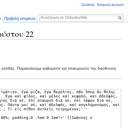
Σύνδεση
Request account
Αναζήτηση
α
Προβολή ιστορικού
ούστου 22
ε σελίδες. Παρακαλούμε καθορίστε και επικυρώστε την διεύθυνση