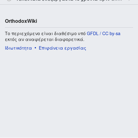
OrthodoxWiki
Το περιεχόμενο είναι διαθέσιμο υπό
GFDL / CC by-sa
εκτός αν αναφέρεται διαφορετικά.
Ιδιωτικότητα
Επιφάνεια εργασίας