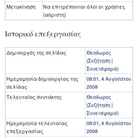
Μετακίνηση
Να επιτρέπονται όλοι οι χρήστες
(αόριστη)
Ιστορικό επεξεργασίας
Δημιουργός της σελίδας
Θεοδωρος
(
Συζήτηση
|
Συνεισφορά
)
Ημερομηνία δημιουργίας της
08:01, 4 Αυγούστου
σελίδας
2008
Τελευταίος συντάκτης
Θεοδωρος
(
Συζήτηση
|
Συνεισφορά
)
Ημερομηνία τελευταίας
08:01, 4 Αυγούστου
επεξεργασίας
2008