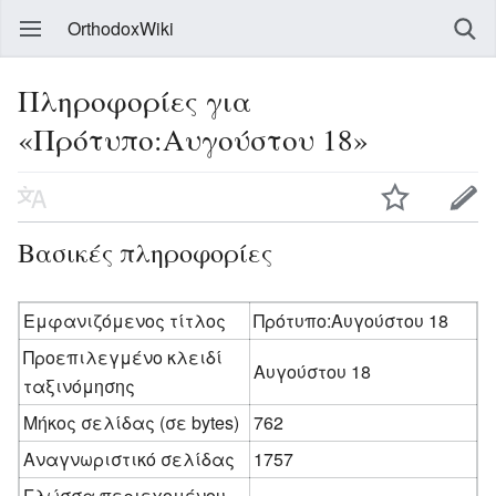
OrthodoxWiki
Πληροφορίες για
«Πρότυπο:Αυγούστου 18»
Βασικές πληροφορίες
Εμφανιζόμενος τίτλος
Πρότυπο:Αυγούστου 18
Προεπιλεγμένο κλειδί
Αυγούστου 18
ταξινόμησης
Μήκος σελίδας (σε bytes)
762
Αναγνωριστικό σελίδας
1757
Γλώσσα περιεχομένου