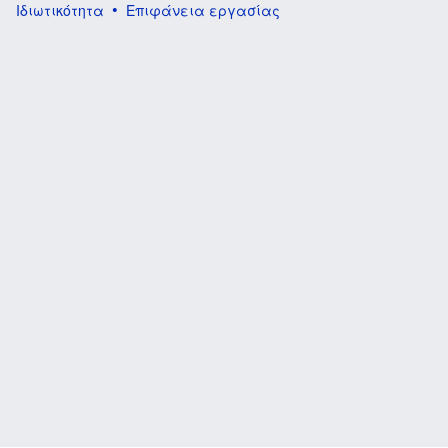
Ιδιωτικότητα
Επιφάνεια εργασίας