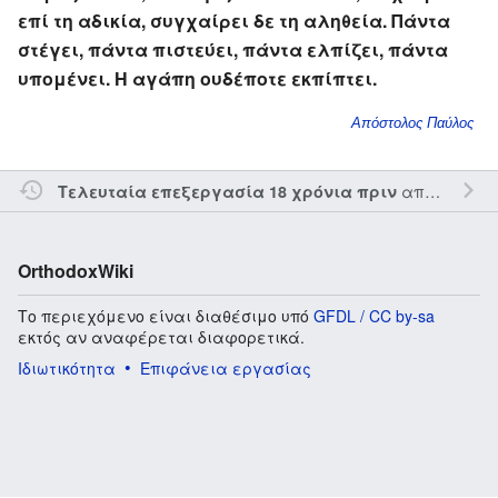
επί τη αδικία, συγχαίρει δε τη αληθεία. Πάντα
στέγει, πάντα πιστεύει, πάντα ελπίζει, πάντα
υπομένει. Η αγάπη ουδέποτε εκπίπτει.
Απόστολος Παύλος
από τον την
Τελευταία επεξεργασία 18 χρόνια πριν
OrthodoxWiki
Το περιεχόμενο είναι διαθέσιμο υπό
GFDL / CC by-sa
εκτός αν αναφέρεται διαφορετικά.
Ιδιωτικότητα
Επιφάνεια εργασίας