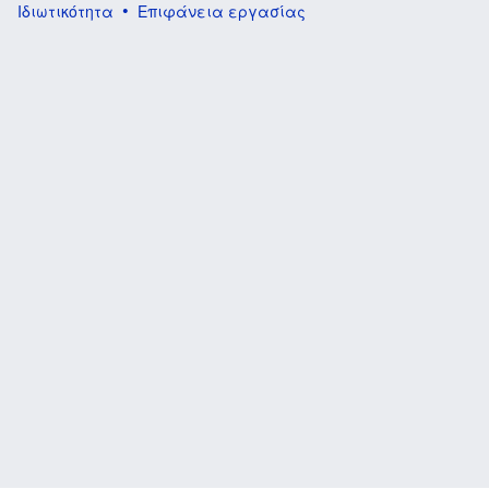
Ιδιωτικότητα
Επιφάνεια εργασίας