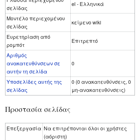
el - Ελληνικά
σελίδας
Μοντέλο περιεχομένου
κείμενο wiki
σελίδας
Ευρετηρίαση από
Επιτρεπτό
ρομπότ
Αριθμός
ανακατευθύνσεων σε
0
αυτήν τη σελίδα
Υποσελίδες αυτής της
0 (0 ανακατευθύνσεις, 0
σελίδας
μη-ανακατευθύνσεις)
Προστασία σελίδας
Επεξεργασία
Να επιτρέπονται όλοι οι χρήστες
(αόριστη)