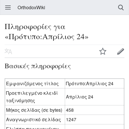
OrthodoxWiki
Πληροφορίες για
«Πρότυπο:Απρίλιος 24»
Βασικές πληροφορίες
Εμφανιζόμενος τίτλος
Πρότυπο:Απρίλιος 24
Προεπιλεγμένο κλειδί
Απρίλιος 24
ταξινόμησης
Μήκος σελίδας (σε bytes)
458
Αναγνωριστικό σελίδας
1247
Γλώσσα περιεχομένου