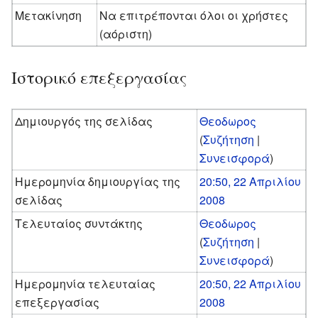
Μετακίνηση
Να επιτρέπονται όλοι οι χρήστες
(αόριστη)
Ιστορικό επεξεργασίας
Δημιουργός της σελίδας
Θεοδωρος
(
Συζήτηση
|
Συνεισφορά
)
Ημερομηνία δημιουργίας της
20:50, 22 Απριλίου
σελίδας
2008
Τελευταίος συντάκτης
Θεοδωρος
(
Συζήτηση
|
Συνεισφορά
)
Ημερομηνία τελευταίας
20:50, 22 Απριλίου
επεξεργασίας
2008