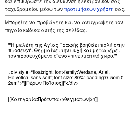
και επικυρώστε την διεύθυνση ηλεκτρονικού σας
ταχυδρομείου μέσω των
προτιμήσεων χρήστη
σας.
Μπορείτε να προβάλετε και να αντιγράψετε τον
πηγαίο κώδικα αυτής της σελίδας.