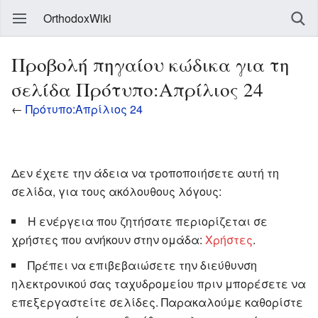
OrthodoxWiki
Προβολή πηγαίου κώδικα για τη
σελίδα Πρότυπο:Απρίλιος 24
←
Πρότυπο:Απρίλιος 24
Δεν έχετε την άδεια να τροποποιήσετε αυτή τη
σελίδα, για τους ακόλουθους λόγους:
Η ενέργεια που ζητήσατε περιορίζεται σε
χρήστες που ανήκουν στην ομάδα:
Χρήστες
.
Πρέπει να επιβεβαιώσετε την διεύθυνση
ηλεκτρονικού σας ταχυδρομείου πριν μπορέσετε να
επεξεργαστείτε σελίδες. Παρακαλούμε καθορίστε