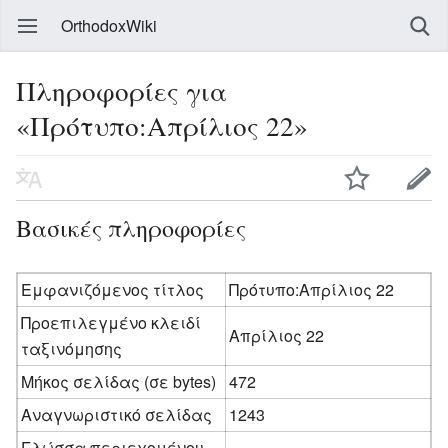
OrthodoxWiki
Πληροφορίες για
«Πρότυπο:Απρίλιος 22»
Βασικές πληροφορίες
Εμφανιζόμενος τίτλος
Πρότυπο:Απρίλιος 22
Προεπιλεγμένο κλειδί
Απρίλιος 22
ταξινόμησης
Μήκος σελίδας (σε bytes)
472
Αναγνωριστικό σελίδας
1243
Γλώσσα περιεχομένου