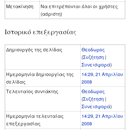
Μετακίνηση
Να επιτρέπονται όλοι οι χρήστες
(αόριστη)
Ιστορικό επεξεργασίας
Δημιουργός της σελίδας
Θεοδωρος
(
Συζήτηση
|
Συνεισφορά
)
Ημερομηνία δημιουργίας της
14:29, 21 Απριλίου
σελίδας
2008
Τελευταίος συντάκτης
Θεοδωρος
(
Συζήτηση
|
Συνεισφορά
)
Ημερομηνία τελευταίας
14:29, 21 Απριλίου
επεξεργασίας
2008