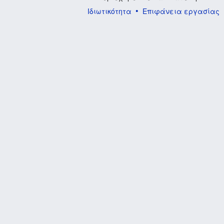
Ιδιωτικότητα
Επιφάνεια εργασίας