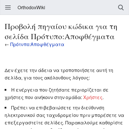
OrthodoxWiki
Προβολή πηγαίου κώδικα για τη
σελίδα Πρότυπο:Αποφθέγματα
←
Πρότυπο:Αποφθέγματα
Δεν έχετε την άδεια να τροποποιήσετε αυτή τη
σελίδα, για τους ακόλουθους λόγους:
Η ενέργεια που ζητήσατε περιορίζεται σε
χρήστες που ανήκουν στην ομάδα:
Χρήστες
.
Πρέπει να επιβεβαιώσετε την διεύθυνση
ηλεκτρονικού σας ταχυδρομείου πριν μπορέσετε να
επεξεργαστείτε σελίδες. Παρακαλούμε καθορίστε