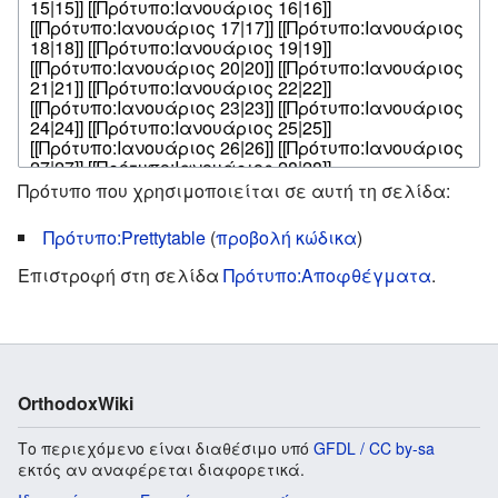
Πρότυπο που χρησιμοποιείται σε αυτή τη σελίδα:
Πρότυπο:Prettytable
(
προβολή κώδικα
)
Επιστροφή στη σελίδα
Πρότυπο:Αποφθέγματα
.
OrthodoxWiki
Το περιεχόμενο είναι διαθέσιμο υπό
GFDL / CC by-sa
εκτός αν αναφέρεται διαφορετικά.