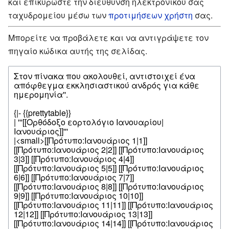
και επικυρώστε την διεύθυνση ηλεκτρονικού σας
ταχυδρομείου μέσω των
προτιμήσεων χρήστη
σας.
Μπορείτε να προβάλετε και να αντιγράψετε τον
πηγαίο κώδικα αυτής της σελίδας.