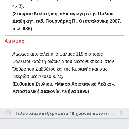
4,43).
(Σταύρου Καλατζάκη, «Εισαγωγή στην Παλαιά
Διαθήκη», εκδ. Πουρνάρας Π., Θεσσαλονίκη 2007,
σελ. 986)
Άμωμος
Άμωμος
αποκαλείται ο ψαλμός 118 ο οποίος
ψάλλεται κατά τη διάρκεια του Μεσονυκτικού, στον
Όρθρο του Σαββάτου και της Κυριακής και στις
Νεκρώσιμες Ακολουθίες.
(Ευθυμίου Στυλίου, «Μικρό Χριστιανικό Λεξικό»,
Αποστολική Διακονία, Αθήνα 1995)
από τον την
Τελευταία επεξεργασία 18 χρόνια πριν